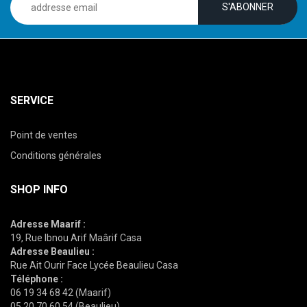
SERVICE
Point de ventes
Conditions générales
SHOP INFO
Adresse Maarif :
19, Rue Ibnou Arif Maârif Casa
Adresse Beaulieu :
Rue Ait Ourir Face Lycée Beaulieu Casa
Téléphone :
06 19 34 68 42 (Maarif)
05 20 70 60 54 (Beaulieu)