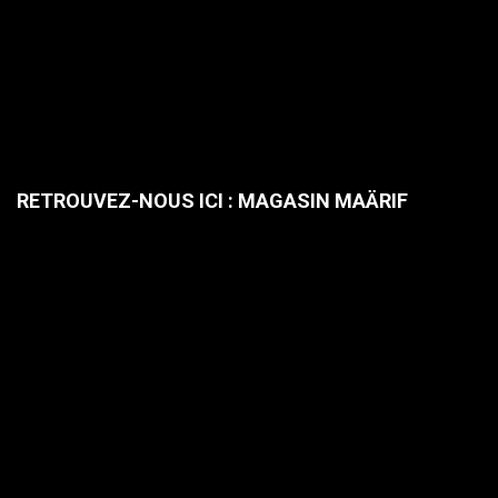
RETROUVEZ-NOUS ICI : MAGASIN MAÄRIF