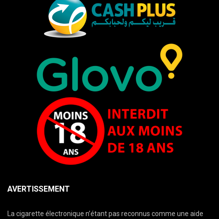
AVERTISSEMENT
La cigarette électronique n’étant pas reconnus comme une aide