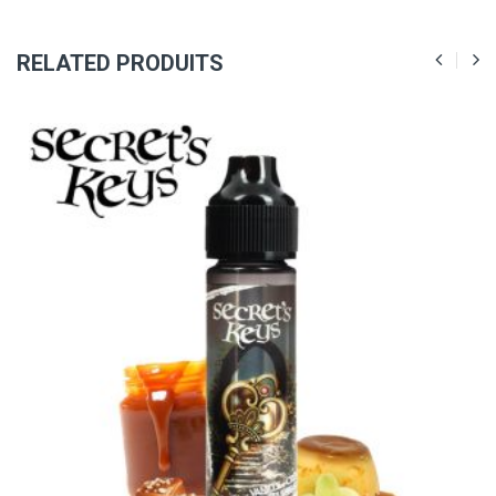
RELATED PRODUITS