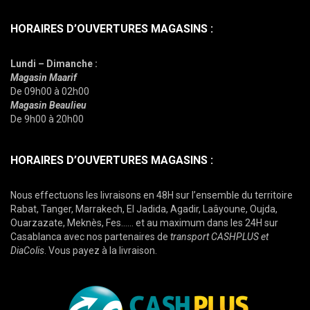
HORAIRES D’OUVERTURES MAGASINS :
Lundi – Dimanche :
Magasin Maarif
De 09h00 à 02h00
Magasin Beaulieu
De 9h00 à 20h00
HORAIRES D’OUVERTURES MAGASINS :
Nous effectuons les livraisons en 48H sur l’ensemble du territoire
Rabat, Tanger, Marrakech, El Jadida, Agadir, Laâyoune, Oujda,
Ouarzazate, Meknès, Fes…… et au maximum dans les 24H sur
Casablanca avec nos partenaires de
transport CASHPLUS et
DiaColis
. Vous payez à la livraison.