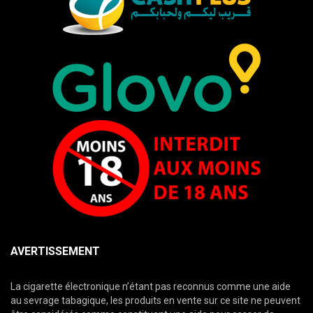
AVERTISSEMENT
La cigarette électronique n’étant pas reconnus comme une aide
au sevrage tabagique, les produits en vente sur ce site ne peuvent