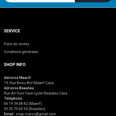
SERVICE
Point de ventes
Conditions générales
SHOP INFO
Adresse Maarif :
19, Rue Ibnou Arif Maârif Casa
Adresse Beaulieu :
Rue Ait Ourir Face Lycée Beaulieu Casa
Téléphone :
06 19 34 68 42 (Maarif)
05 20 70 60 54 (Beaulieu)
Email :
evap.maroc@gmail.com