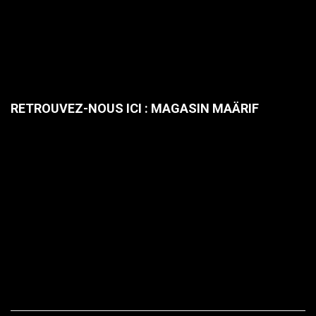
RETROUVEZ-NOUS ICI : MAGASIN MAÄRIF