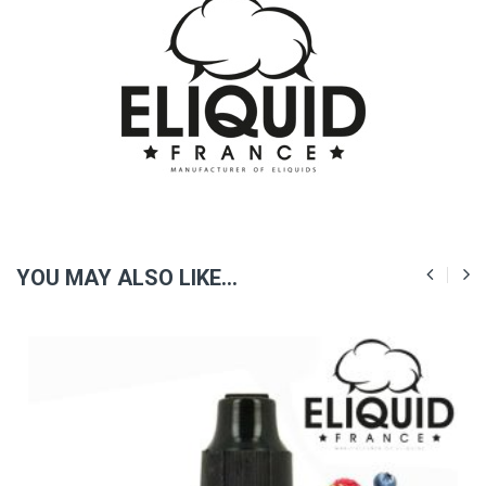
YOU MAY ALSO LIKE…