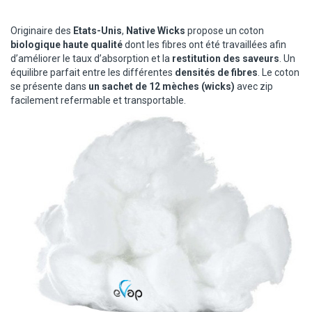
Originaire des
Etats-Unis
,
Native Wicks
propose un coton
biologique haute qualité
dont les fibres ont été travaillées afin
d’améliorer le taux d’absorption et la
restitution des saveurs
. Un
équilibre parfait entre les différentes
densités de fibres
. Le coton
se présente dans
un sachet de 12 mèches (wicks)
avec zip
facilement refermable et transportable.