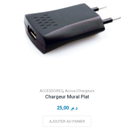
,
ACCESSOIRES
Accus/Chargeurs
Chargeur Mural Plat
25,00
د.م.
AJOUTER AU PANIER