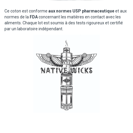
Ce coton est conforme
aux normes USP pharmaceutique
et aux
normes de la
FDA
concernant les matières en contact avec les
aliments. Chaque lot est soumis à des tests rigoureux et certifié
par un laboratoire indépendant.