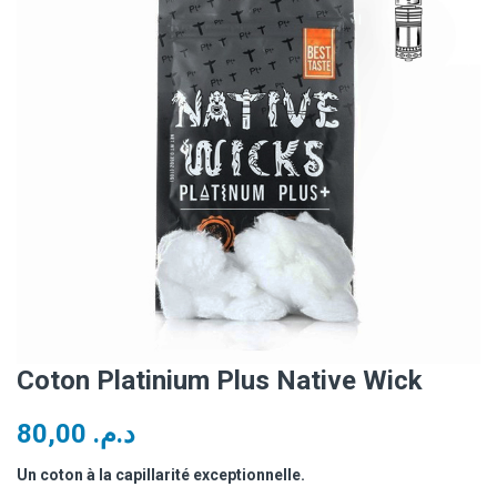
Coton Platinium Plus Native Wick
80,00
د.م.
Un coton à la capillarité exceptionnelle.