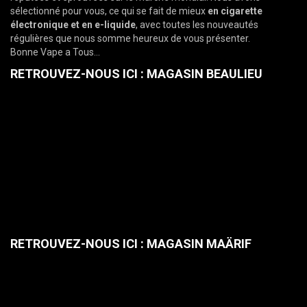
sélectionné pour vous, ce qui se fait de mieux
en
cigarette
électronique et en e-liquide
, avec toutes les nouveautés
régulières que nous somme heureux de vous présenter.
Bonne Vape a Tous…
RETROUVEZ-NOUS ICI : MAGASIN BEAULIEU
RETROUVEZ-NOUS ICI : MAGASIN MAÄRIF