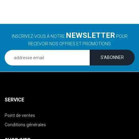
NEWSLETTER
INSCRIVEZ-VOUS À NOTRE
POUR
RECEVOIR NOS OFFRES ET PROMOTIONS
SERVICE
Point de ventes
Conditions générales