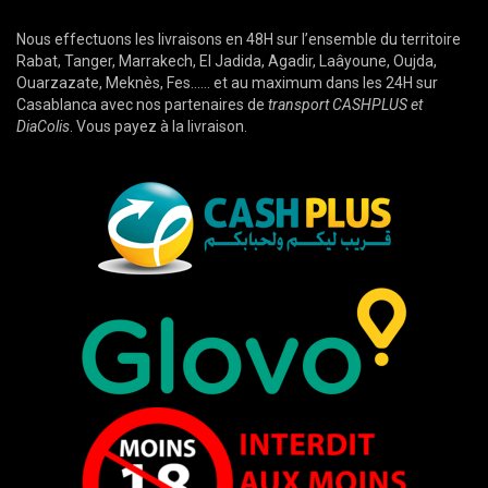
Nous effectuons les livraisons en 48H sur l’ensemble du territoire
Rabat, Tanger, Marrakech, El Jadida, Agadir, Laâyoune, Oujda,
Ouarzazate, Meknès, Fes…… et au maximum dans les 24H sur
Casablanca avec nos partenaires de
transport CASHPLUS et
DiaColis
. Vous payez à la livraison.