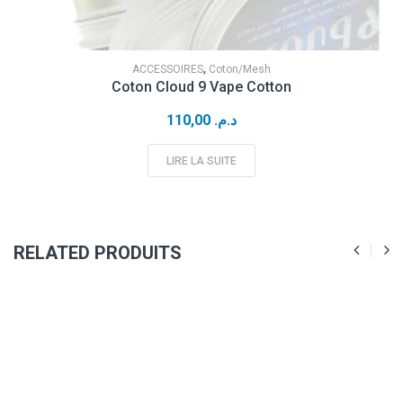
,
ACCESSOIRES
Coton/Mesh
Coton Cloud 9 Vape Cotton
110,00
د.م.
LIRE LA SUITE
RELATED PRODUITS