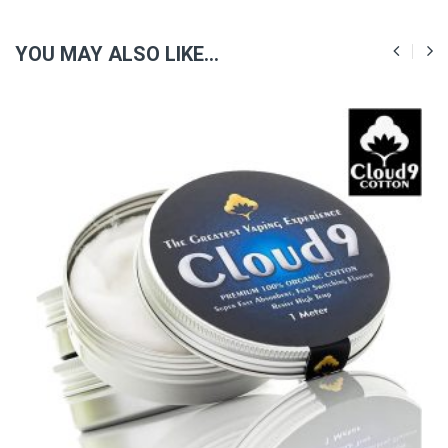
YOU MAY ALSO LIKE…