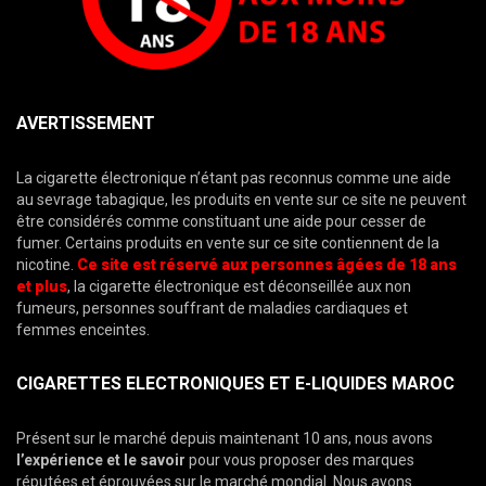
AVERTISSEMENT
La cigarette électronique n’étant pas reconnus comme une aide
au sevrage tabagique, les produits en vente sur ce site ne peuvent
être considérés comme constituant une aide pour cesser de
fumer. Certains produits en vente sur ce site contiennent de la
nicotine.
Ce site est réservé aux personnes âgées de 18 ans
et plus
, la cigarette électronique est déconseillée aux non
fumeurs, personnes souffrant de maladies cardiaques et
femmes enceintes.
CIGARETTES ELECTRONIQUES ET E-LIQUIDES MAROC
Présent sur le marché depuis maintenant 10 ans, nous avons
l’expérience et le savoir
pour vous proposer des marques
réputées et éprouvées sur le marché mondial. Nous avons