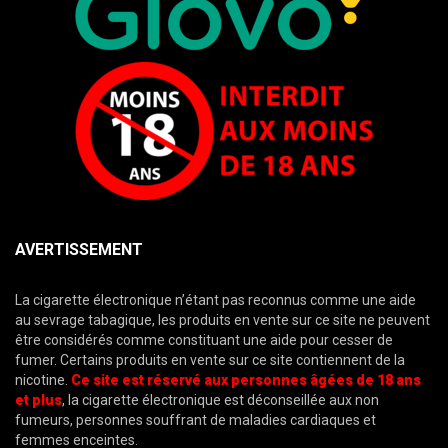
AVERTISSEMENT
La cigarette électronique n’étant pas reconnus comme une aide
au sevrage tabagique, les produits en vente sur ce site ne peuvent
être considérés comme constituant une aide pour cesser de
fumer. Certains produits en vente sur ce site contiennent de la
nicotine.
Ce site est réservé aux personnes âgées de 18 ans
et plus
, la cigarette électronique est déconseillée aux non
fumeurs, personnes souffrant de maladies cardiaques et
femmes enceintes.