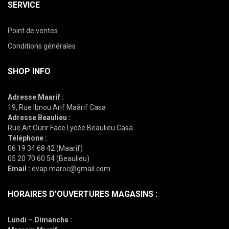
SERVICE
Point de ventes
Conditions générales
SHOP INFO
Adresse Maarif :
19, Rue Ibnou Arif Maârif Casa
Adresse Beaulieu :
Rue Ait Ourir Face Lycée Beaulieu Casa
Téléphone :
06 19 34 68 42 (Maarif)
05 20 70 60 54 (Beaulieu)
Email :
evap.maroc@gmail.com
HORAIRES D’OUVERTURES MAGASINS :
Lundi – Dimanche :