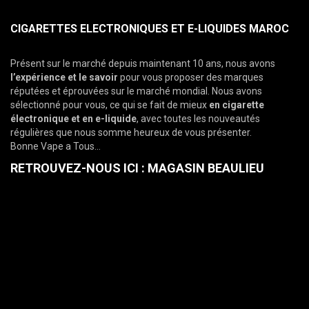
CIGARETTES ELECTRONIQUES ET E-LIQUIDES MAROC
Présent sur le marché depuis maintenant 10 ans, nous avons
l’expérience et le savoir
pour vous proposer des marques
réputées et éprouvées sur le marché mondial. Nous avons
sélectionné pour vous, ce qui se fait de mieux
en
cigarette
électronique et en e-liquide
, avec toutes les nouveautés
régulières que nous somme heureux de vous présenter.
Bonne Vape a Tous…
RETROUVEZ-NOUS ICI : MAGASIN BEAULIEU