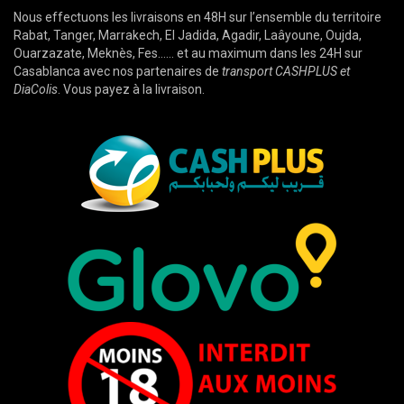
Nous effectuons les livraisons en 48H sur l’ensemble du territoire
Rabat, Tanger, Marrakech, El Jadida, Agadir, Laâyoune, Oujda,
Ouarzazate, Meknès, Fes…… et au maximum dans les 24H sur
Casablanca avec nos partenaires de
transport CASHPLUS et
DiaColis
. Vous payez à la livraison.