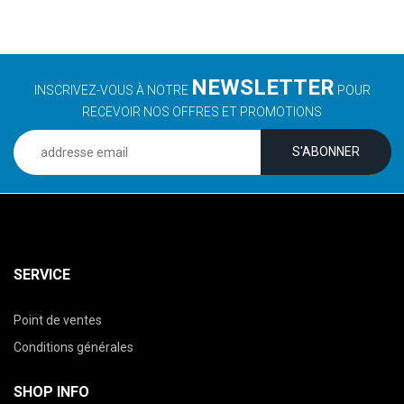
NEWSLETTER
INSCRIVEZ-VOUS À NOTRE
POUR
RECEVOIR NOS OFFRES ET PROMOTIONS
SERVICE
Point de ventes
Conditions générales
SHOP INFO