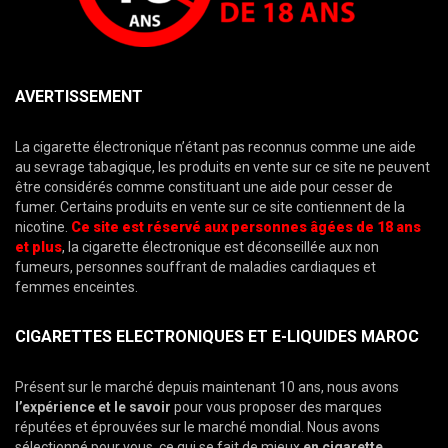
AVERTISSEMENT
La cigarette électronique n’étant pas reconnus comme une aide
au sevrage tabagique, les produits en vente sur ce site ne peuvent
être considérés comme constituant une aide pour cesser de
fumer. Certains produits en vente sur ce site contiennent de la
nicotine.
Ce site est réservé aux personnes âgées de 18 ans
et plus
, la cigarette électronique est déconseillée aux non
fumeurs, personnes souffrant de maladies cardiaques et
femmes enceintes.
CIGARETTES ELECTRONIQUES ET E-LIQUIDES MAROC
Présent sur le marché depuis maintenant 10 ans, nous avons
l’expérience et le savoir
pour vous proposer des marques
réputées et éprouvées sur le marché mondial. Nous avons
sélectionné pour vous, ce qui se fait de mieux
en
cigarette