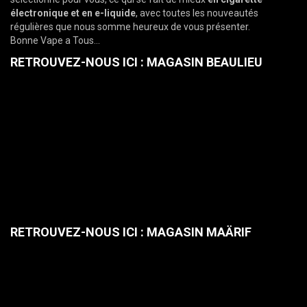
électronique et en e-liquide
, avec toutes les nouveautés
régulières que nous somme heureux de vous présenter.
Bonne Vape a Tous…
RETROUVEZ-NOUS ICI : MAGASIN BEAULIEU
RETROUVEZ-NOUS ICI : MAGASIN MAÄRIF