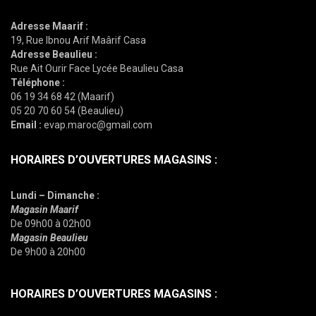
Adresse Maarif :
19, Rue Ibnou Arif Maârif Casa
Adresse Beaulieu :
Rue Ait Ourir Face Lycée Beaulieu Casa
Téléphone :
06 19 34 68 42 (Maarif)
05 20 70 60 54 (Beaulieu)
Email :
evap.maroc@gmail.com
HORAIRES D’OUVERTURES MAGASINS :
Lundi – Dimanche :
Magasin Maarif
De 09h00 à 02h00
Magasin Beaulieu
De 9h00 à 20h00
HORAIRES D’OUVERTURES MAGASINS :